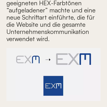
geeigneten HEX-Farbtönen
“aufgeladener” machte und eine
neue Schriftart einführte, die für
die Website und die gesamte
Unternehmenskommunikation
verwendet wird.