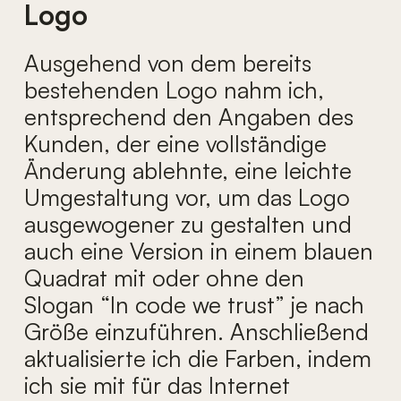
Logo
Ausgehend von dem bereits
bestehenden Logo nahm ich,
entsprechend den Angaben des
Kunden, der eine vollständige
Änderung ablehnte, eine leichte
Umgestaltung vor, um das Logo
ausgewogener zu gestalten und
auch eine Version in einem blauen
Quadrat mit oder ohne den
Slogan “In code we trust” je nach
Größe einzuführen. Anschließend
aktualisierte ich die Farben, indem
ich sie mit für das Internet