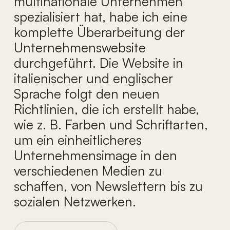
multinationale Unternehmen
spezialisiert hat, habe ich eine
komplette Überarbeitung der
Unternehmenswebsite
durchgeführt. Die Website in
italienischer und englischer
Sprache folgt den neuen
Richtlinien, die ich erstellt habe,
wie z. B. Farben und Schriftarten,
um ein einheitlicheres
Unternehmensimage in den
verschiedenen Medien zu
schaffen, von Newslettern bis zu
sozialen Netzwerken.