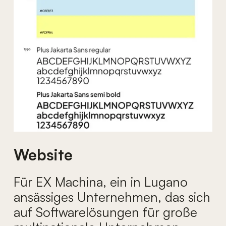
Website
Für EX Machina, ein in Lugano
ansässiges Unternehmen, das sich
auf Softwarelösungen für große