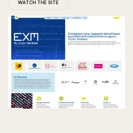
WATCH THE SITE