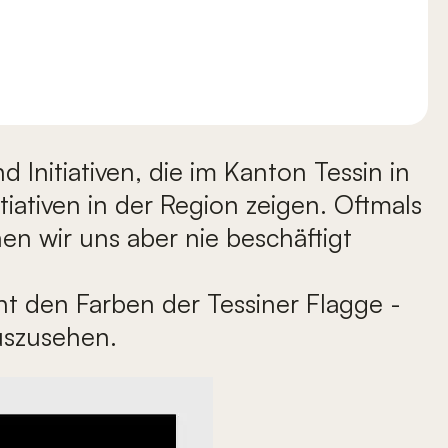
Initiativen, die im Kanton Tessin in
tiativen in der Region zeigen. Oftmals
n wir uns aber nie beschäftigt
cht den Farben der Tessiner Flagge -
auszusehen.