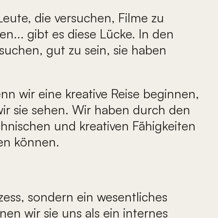
Leute, die versuchen, Filme zu
... gibt es diese Lücke. In den
rsuchen, gut zu sein, sie haben
nn wir eine kreative Reise beginnen,
ir sie sehen. Wir haben durch den
hnischen und kreativen Fähigkeiten
en können.
zess, sondern ein wesentliches
n wir sie uns als ein internes