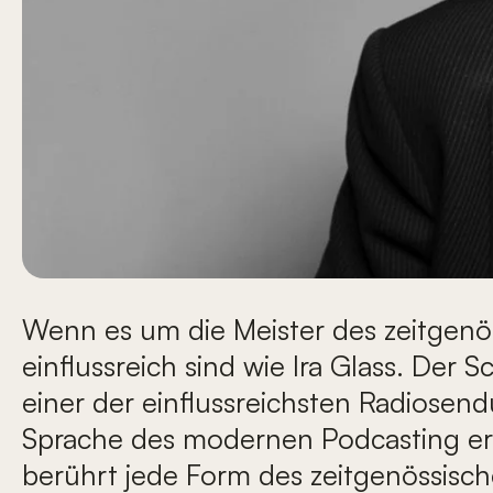
Wenn es um die Meister des zeitgenö
einflussreich sind wie Ira Glass. Der 
einer der einflussreichsten Radiosend
Sprache des modernen Podcasting erf
berührt jede Form des zeitgenössisc