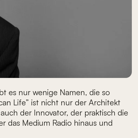
bt es nur wenige Namen, die so
n Life” ist nicht nur der Architekt
auch der Innovator, der praktisch die
ber das Medium Radio hinaus und