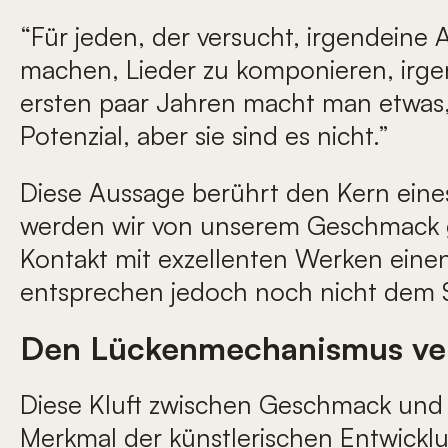
“Für jeden, der versucht, irgendeine 
machen, Lieder zu komponieren, irgend
ersten paar Jahren macht man etwas, a
Potenzial, aber sie sind es nicht.”
Diese Aussage berührt den Kern eines
werden wir von unserem Geschmack ge
Kontakt mit exzellenten Werken eine
entsprechen jedoch noch nicht dem 
Den Lückenmechanismus ve
Diese Kluft zwischen Geschmack und K
Merkmal der künstlerischen Entwicklu