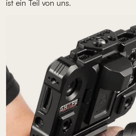
ist ein Teil von uns.