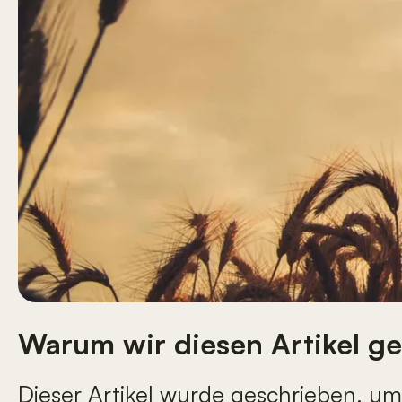
Warum wir diesen Artikel g
Dieser Artikel wurde geschrieben, um