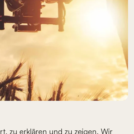
t, zu erklären und zu zeigen. Wir