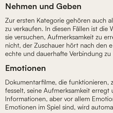
Nehmen und Geben
Zur ersten Kategorie gehören auch a
zu verkaufen. In diesen Fällen ist di
sie versuchen, Aufmerksamkeit zu erre
nicht, der Zuschauer hört nach den e
echte und dauerhafte Verbindung zu
Emotionen
Dokumentarfilme, die funktionieren, z
fesselt, seine Aufmerksamkeit erregt
Informationen, aber vor allem Emotio
Emotionen im Spiel sind, wird automat