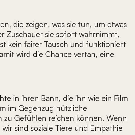
n, die zeigen, was sie tun, um etwas
der Zuschauer sie sofort wahrnimmt,
t kein fairer Tausch und funktioniert
amit wird die Chance vertan, eine
e in ihren Bann, die ihn wie ein Film
ihm im Gegenzug nützliche
 hin zu Gefühlen reichen können. Wenn
 wir sind soziale Tiere und Empathie