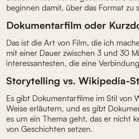
beginnen damit, über das Format zu s
Dokumentarfilm oder Kurzd
Das ist die Art von Film, die ich mac
mit einer Dauer zwischen 3 und 30 Mi
interessantesten, die eine Verbindun
Storytelling vs. Wikipedia-St
Es gibt Dokumentarfilme im Stil von W
Weise erläutern, und es gibt Dokume
es um ein Thema geht, das er nicht ken
von Geschichten setzen.