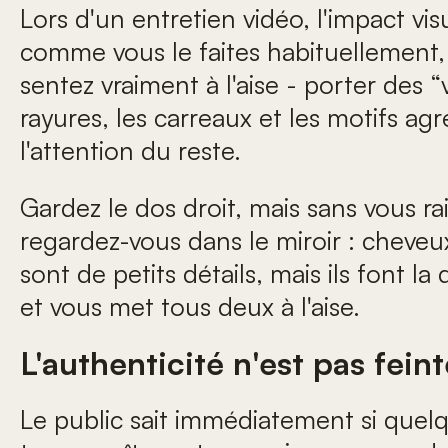
Lors d'un entretien vidéo, l'impact v
comme vous le faites habituellement,
sentez vraiment à l'aise - porter des 
rayures, les carreaux et les motifs ag
l'attention du reste.
Gardez le dos droit, mais sans vous ra
regardez-vous dans le miroir : cheveu
sont de petits détails, mais ils font 
et vous met tous deux à l'aise.
L'authenticité n'est pas feint
Le public sait immédiatement si quelq