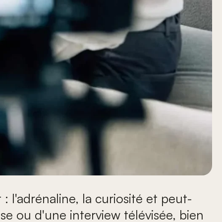
l'adrénaline, la curiosité et peut-
ise ou d'une interview télévisée, bien