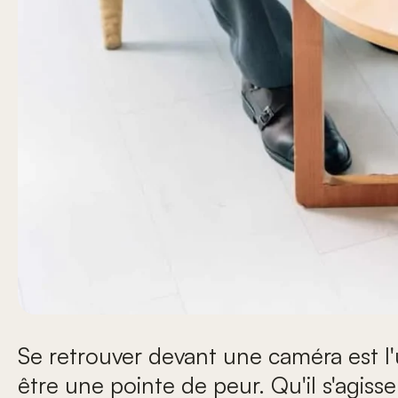
Se retrouver devant une caméra est l'u
être une pointe de peur. Qu'il s'agiss