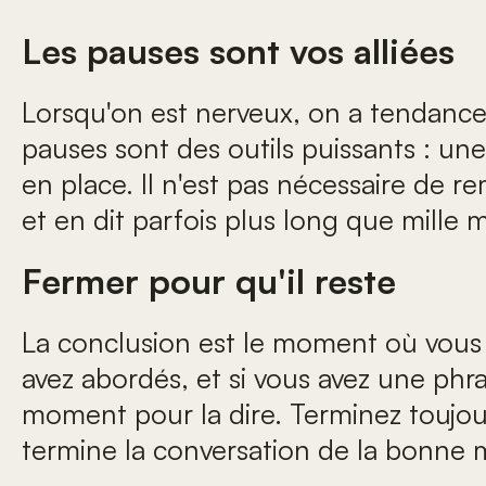
Les pauses sont vos alliées
Lorsqu'on est nerveux, on a tendance 
pauses sont des outils puissants : u
en place. Il n'est pas nécessaire de 
et en dit parfois plus long que mille 
Fermer pour qu'il reste
La conclusion est le moment où vous 
avez abordés, et si vous avez une phra
moment pour la dire. Terminez toujour
termine la conversation de la bonne 