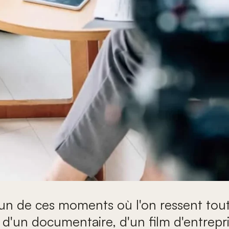
n de ces moments où l'on ressent tout : 
e d'un documentaire, d'un film d'entrepr