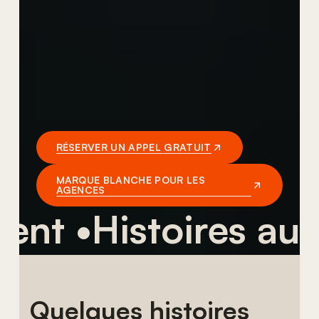
RÉSERVER UN APPEL GRATUIT
MARQUE BLANCHE POUR LES
AGENCES
 •
Histoires authen
Quelques histoires