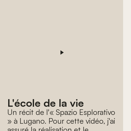
L'école de la vie
Un récit de l'« Spazio Esplorativo
» à Lugano. Pour cette vidéo, j'ai
assuré la réalisation et le