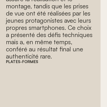
montage, tandis que les prises
de vue ont été réalisées par les
jeunes protagonistes avec leurs
propres smartphones. Ce choix
a présenté des défis techniques
mais a, en même temps,
conféré au résultat final une
authenticité rare.
PLATES-FORMES