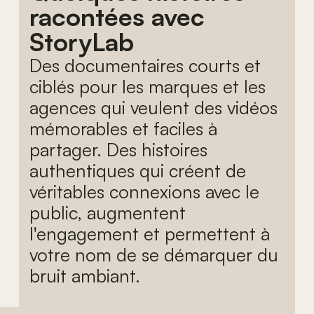
racontées avec
StoryLab
Des documentaires courts et
ciblés pour les marques et les
agences qui veulent des vidéos
mémorables et faciles à
partager. Des histoires
authentiques qui créent de
véritables connexions avec le
public, augmentent
l'engagement et permettent à
votre nom de se démarquer du
bruit ambiant.