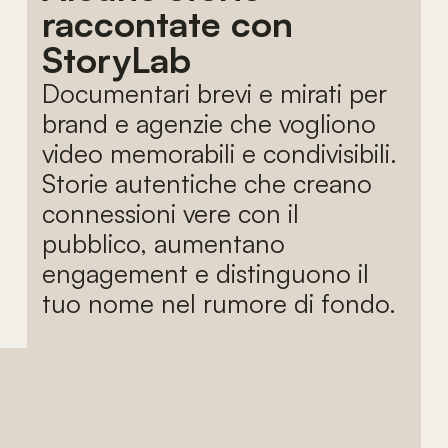
raccontate con
StoryLab
Documentari brevi e mirati per
brand e agenzie che vogliono
video memorabili e condivisibili.
Storie autentiche che creano
connessioni vere con il
pubblico, aumentano
engagement e distinguono il
tuo nome nel rumore di fondo.