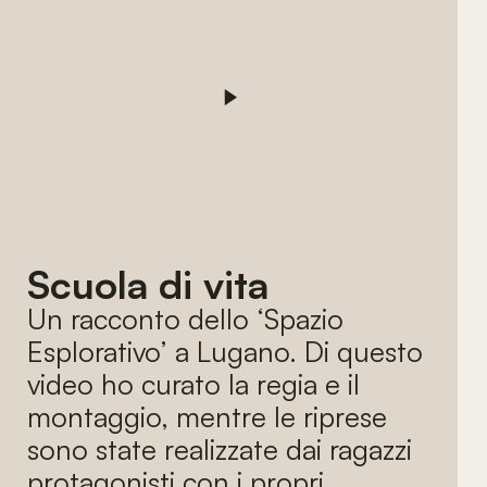
Scuola di vita
Un racconto dello ‘Spazio
Esplorativo’ a Lugano. Di questo
video ho curato la regia e il
montaggio, mentre le riprese
sono state realizzate dai ragazzi
protagonisti con i propri