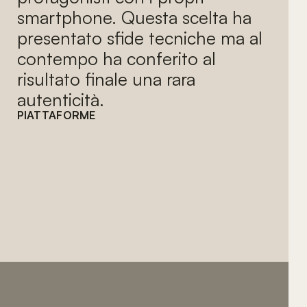
smartphone. Questa scelta ha
presentato sfide tecniche ma al
contempo ha conferito al
risultato finale una rara
autenticità.
PIATTAFORME