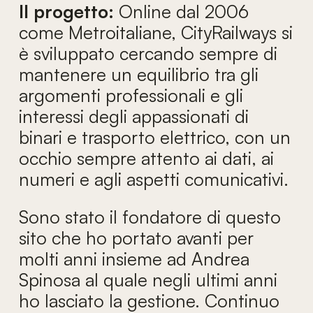
Il progetto:
Online dal 2006
come Metroitaliane, CityRailways si
è sviluppato cercando sempre di
mantenere un equilibrio tra gli
argomenti professionali e gli
interessi degli appassionati di
binari e trasporto elettrico, con un
occhio sempre attento ai dati, ai
numeri e agli aspetti comunicativi.
Sono stato il fondatore di questo
sito che ho portato avanti per
molti anni insieme ad Andrea
Spinosa al quale negli ultimi anni
ho lasciato la gestione. Continuo