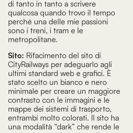
di tanto in tanto a scrivere
qualcosa quando trovo il tempo
perché una delle mie passioni
sono i treni, i tram e le
metropolitane.
Sito:
Rifacimento del sito di
CityRailways per adeguarlo agli
ultimi standard web e grafici. È
stato scelto un bianco e nero
minimale per creare un maggiore
contrasto con le immagini e le
mappe dei sistemi di trasporto,
entrambi molto colorati. Il sito ha
una modalità “dark” che rende le