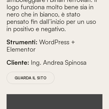
logo funziona molto bene sia in
nero che in bianco, è stato
pensato fin dall’inizio per un uso
in positivo e negativo.
Strumenti:
WordPress +
Elementor
Cliente:
Ing. Andrea Spinosa
GUARDA IL SITO