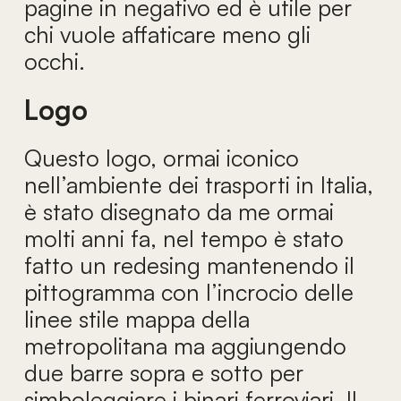
pagine in negativo ed è utile per
chi vuole affaticare meno gli
occhi.
Logo
Questo logo, ormai iconico
nell’ambiente dei trasporti in Italia,
è stato disegnato da me ormai
molti anni fa, nel tempo è stato
fatto un redesing mantenendo il
pittogramma con l’incrocio delle
linee stile mappa della
metropolitana ma aggiungendo
due barre sopra e sotto per
simboleggiare i binari ferroviari. Il