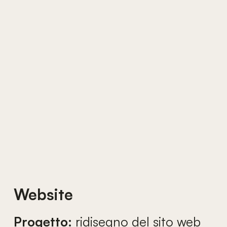
Website
Progetto:
ridisegno del sito web