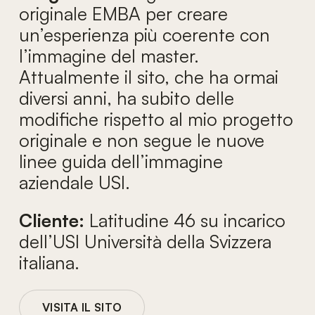
originale EMBA per creare
un’esperienza più coerente con
l’immagine del master.
Attualmente il sito, che ha ormai
diversi anni, ha subito delle
modifiche rispetto al mio progetto
originale e non segue le nuove
linee guida dell’immagine
aziendale USI.
Cliente:
Latitudine 46 su incarico
dell’USI Università della Svizzera
italiana.
VISITA IL SITO