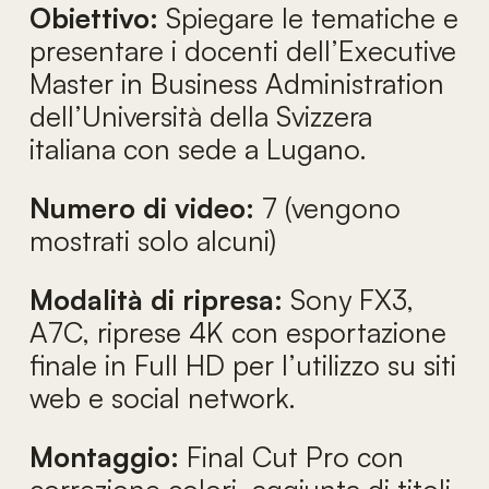
Obiettivo:
Spiegare le tematiche e
presentare i docenti dell’Executive
Master in Business Administration
dell’Università della Svizzera
italiana con sede a Lugano.
Numero di video:
7 (vengono
mostrati solo alcuni)
Modalità di ripresa:
Sony FX3,
A7C, riprese 4K con esportazione
finale in Full HD per l’utilizzo su siti
web e social network.
Montaggio:
Final Cut Pro con